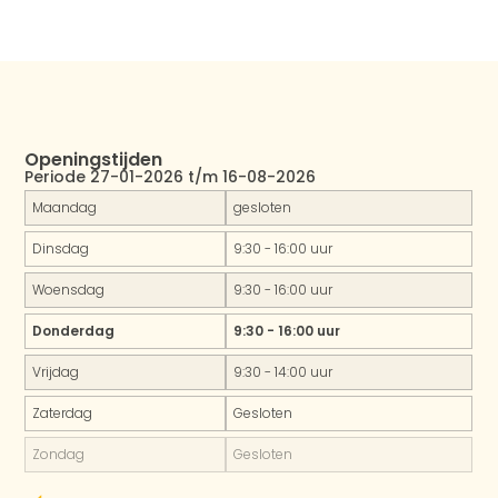
Openingstijden
Periode 27-01-2026 t/m 16-08-2026
Maandag
gesloten
Dinsdag
9:30 - 16:00 uur
Woensdag
9:30 - 16:00 uur
Donderdag
9:30 - 16:00 uur
Vrijdag
9:30 - 14:00 uur
Zaterdag
Gesloten
Zondag
Gesloten