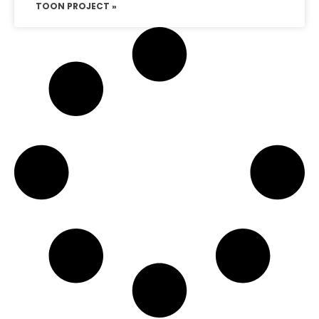
TOON PROJECT »