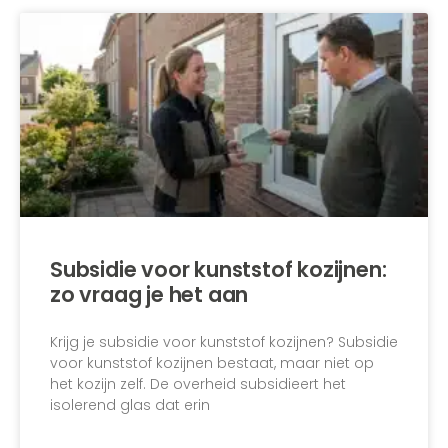
Subsidie voor kunststof kozijnen:
zo vraag je het aan
Krijg je subsidie voor kunststof kozijnen? Subsidie
voor kunststof kozijnen bestaat, maar niet op
het kozijn zelf. De overheid subsidieert het
isolerend glas dat erin