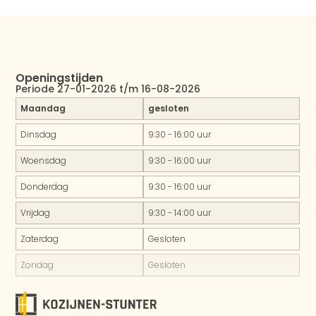
Openingstijden
Periode 27-01-2026 t/m 16-08-2026
Maandag
gesloten
Dinsdag
9:30 - 16:00 uur
Woensdag
9:30 - 16:00 uur
Donderdag
9:30 - 16:00 uur
Vrijdag
9:30 - 14:00 uur
Zaterdag
Gesloten
Zondag
Gesloten