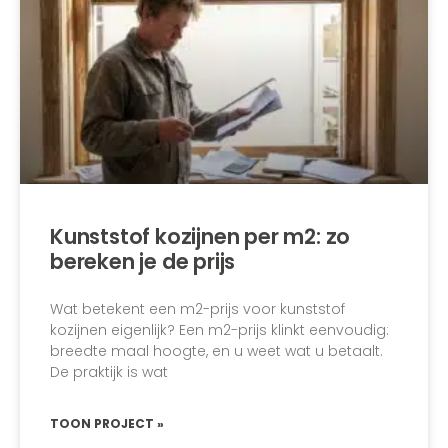
Kunststof kozijnen per m2: zo
bereken je de prijs
Wat betekent een m2-prijs voor kunststof
kozijnen eigenlijk? Een m2-prijs klinkt eenvoudig:
breedte maal hoogte, en u weet wat u betaalt.
De praktijk is wat
TOON PROJECT »