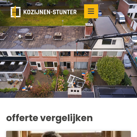
offerte vergelijken