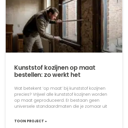
Kunststof kozijnen op maat
bestellen: zo werkt het
Wat betekent ‘op maat’ bij kunststof kozijnen
precies? Vrijwel alle kunststof kozijnen worden
op maat geproduceerd. Er bestaan geen
universele standaardmaten die je zomaar uit
TOON PROJECT »