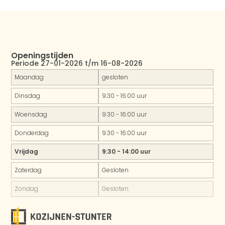
Openingstijden
Periode 27-01-2026 t/m 16-08-2026
Maandag
gesloten
Dinsdag
9:30 - 16:00 uur
Woensdag
9:30 - 16:00 uur
Donderdag
9:30 - 16:00 uur
Vrijdag
9:30 - 14:00 uur
Zaterdag
Gesloten
Zondag
Gesloten