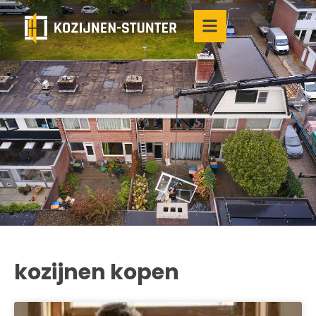
kozijnen kopen