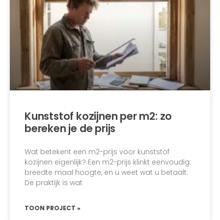
Kunststof kozijnen per m2: zo
bereken je de prijs
Wat betekent een m2-prijs voor kunststof
kozijnen eigenlijk? Een m2-prijs klinkt eenvoudig:
breedte maal hoogte, en u weet wat u betaalt.
De praktijk is wat
TOON PROJECT »