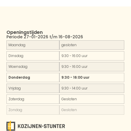
Openingstijden
Periode 27-01-2026 t/m 16-08-2026
Maandag
gesloten
Dinsdag
9:30 - 16:00 uur
Woensdag
9:30 - 16:00 uur
Donderdag
9:30 - 16:00 uur
Vrijdag
9:30 - 14:00 uur
Zaterdag
Gesloten
Zondag
Gesloten