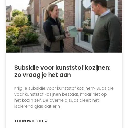
Subsidie voor kunststof kozijnen:
zo vraag je het aan
Krijg je subsidie voor kunststof kozijnen? Subsidie
voor kunststof kozijnen bestaat, maar niet op
het kozijn zelf. De overheid subsidieert het
isolerend glas dat erin
TOON PROJECT »