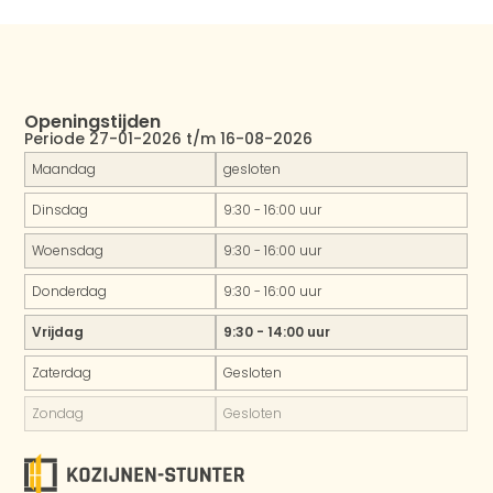
Openingstijden
Periode 27-01-2026 t/m 16-08-2026
Maandag
gesloten
Dinsdag
9:30 - 16:00 uur
Woensdag
9:30 - 16:00 uur
Donderdag
9:30 - 16:00 uur
Vrijdag
9:30 - 14:00 uur
Zaterdag
Gesloten
Zondag
Gesloten