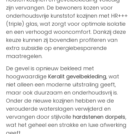
zijn vervangen. De bewoners kozen voor
onderhoudsvrije kunststof kozijnen met HR+++
(triple) glas, wat zorgt voor optimale isolatie
en een verhoogd wooncomfort. Dankzij deze
keuze kunnen zij bovendien profiteren van
extra subsidie op energiebesparende
maatregelen.
De gevel is opnieuw bekleed met
hoogwaardige
Keralit gevelbekleding
, wat
niet alleen een moderne uitstraling geeft,
maar ook duurzaam en onderhoudsvrij is.
Onder de nieuwe kozijnen hebben we de
verouderde waterslagen verwijderd en
vervangen door stijlvolle
hardstenen dorpels
,
wat het geheel een strakke en luxe afwerking
geeft.