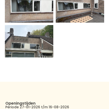
Openingstijden
Periode 27-01-2026 t/m 16-08-2026