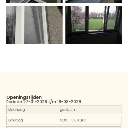
Openingstijden
Periode 27-01-2026 t/m 16-08-2026
Maandag
gesloten
Dinsdag
9:30 - 16:00 uur