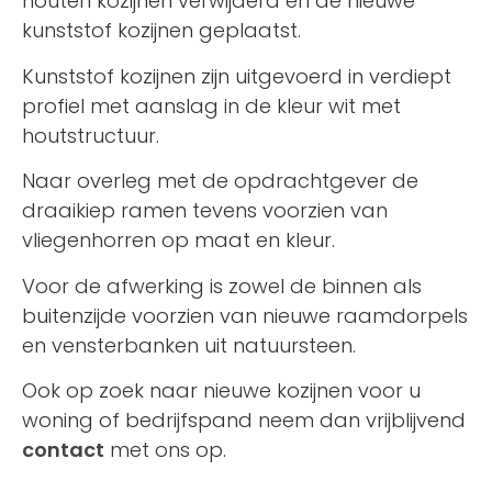
houten kozijnen verwijderd en de nieuwe
kunststof kozijnen geplaatst.
Kunststof kozijnen zijn uitgevoerd in verdiept
profiel met aanslag in de kleur wit met
houtstructuur.
Naar overleg met de opdrachtgever de
draaikiep ramen tevens voorzien van
vliegenhorren op maat en kleur.
Voor de afwerking is zowel de binnen als
buitenzijde voorzien van nieuwe raamdorpels
en vensterbanken uit natuursteen.
Ook op zoek naar nieuwe kozijnen voor u
woning of bedrijfspand neem dan vrijblijvend
contact
met ons op.