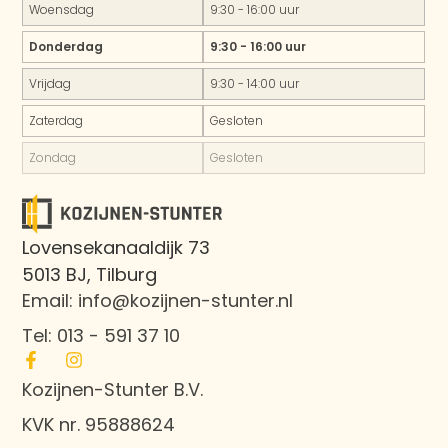
Woensdag
9:30 - 16:00 uur
Donderdag
9:30 - 16:00 uur
Vrijdag
9:30 - 14:00 uur
Zaterdag
Gesloten
Zondag
Gesloten
Lovensekanaaldijk 73
5013 BJ, Tilburg
Email: info@kozijnen-stunter.nl
Tel: 013 - 591 37 10
Kozijnen-Stunter B.V.
KVK nr. 95888624