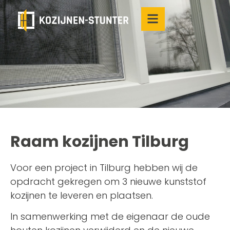
Raam kozijnen Tilburg
Voor een project in Tilburg hebben wij de
opdracht gekregen om 3 nieuwe kunststof
kozijnen te leveren en plaatsen.
In samenwerking met de eigenaar de oude