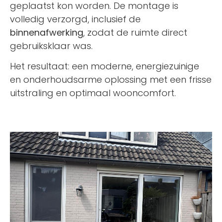
geplaatst kon worden. De montage is
volledig verzorgd, inclusief de
binnenafwerking
, zodat de ruimte direct
gebruiksklaar was.
Het resultaat: een moderne, energiezuinige
en onderhoudsarme oplossing met een frisse
uitstraling en optimaal wooncomfort.