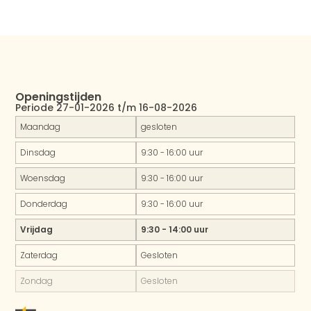
Openingstijden
Periode 27-01-2026 t/m 16-08-2026
Maandag
gesloten
Dinsdag
9:30 - 16:00 uur
Woensdag
9:30 - 16:00 uur
Donderdag
9:30 - 16:00 uur
Vrijdag
9:30 - 14:00 uur
Zaterdag
Gesloten
Zondag
Gesloten