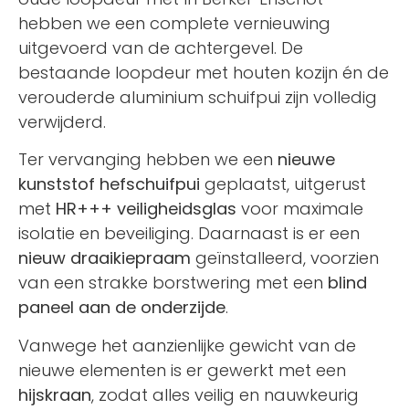
hebben we een complete vernieuwing
uitgevoerd van de achtergevel. De
bestaande loopdeur met houten kozijn én de
verouderde aluminium schuifpui zijn volledig
verwijderd.
Ter vervanging hebben we een
nieuwe
kunststof hefschuifpui
geplaatst, uitgerust
met
HR+++ veiligheidsglas
voor maximale
isolatie en beveiliging. Daarnaast is er een
nieuw draaikiepraam
geïnstalleerd, voorzien
van een strakke borstwering met een
blind
paneel aan de onderzijde
.
Vanwege het aanzienlijke gewicht van de
nieuwe elementen is er gewerkt met een
hijskraan
, zodat alles veilig en nauwkeurig