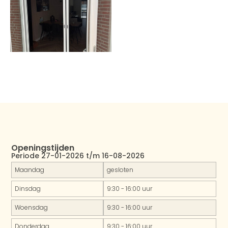
Openingstijden
Periode 27-01-2026 t/m 16-08-2026
Maandag
gesloten
Dinsdag
9:30 - 16:00 uur
Woensdag
9:30 - 16:00 uur
Donderdag
9:30 - 16:00 uur