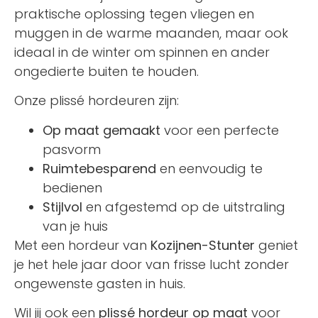
praktische oplossing tegen vliegen en
muggen in de warme maanden, maar ook
ideaal in de winter om spinnen en ander
ongedierte buiten te houden.
Onze plissé hordeuren zijn:
Op maat gemaakt
voor een perfecte
pasvorm
Ruimtebesparend
en eenvoudig te
bedienen
Stijlvol
en afgestemd op de uitstraling
van je huis
Met een hordeur van
Kozijnen-Stunter
geniet
je het hele jaar door van frisse lucht zonder
ongewenste gasten in huis.
Wil jij ook een
plissé hordeur op maat
voor