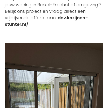
jouw woning in Berkel-Enschot of omgeving?
Bekijk ons project en vraag direct een
vrijblijvende offerte aan:
dev.kozijnen-
stunter.nl/