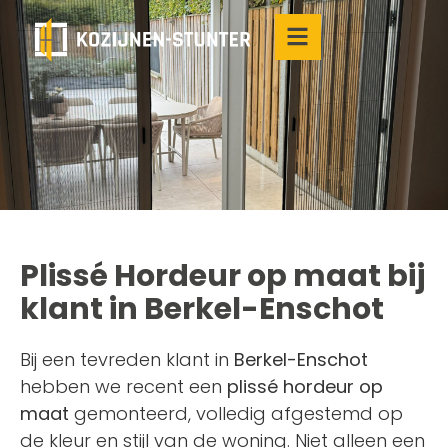
Plissé Hordeur op maat bij
klant in Berkel-Enschot
Bij een tevreden klant in
Berkel-Enschot
hebben we recent een
plissé hordeur op
maat
gemonteerd, volledig afgestemd op
de kleur en stijl van de woning. Niet alleen een