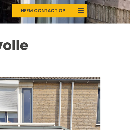
NEEM CONTACT OP
olle