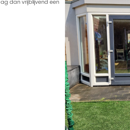
ag dan vrijblijvend een