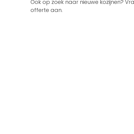
Ook op zoek naar nieuwe kozijnen? Vra
offerte aan.