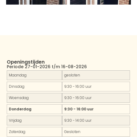
Openingstijden
Periode 27-01-2026 t/m 16-08-2026
Maandag
gesloten
Dinsdag
9:30 - 16:00 uur
Woensdag
9:30 - 16:00 uur
Donderdag
9:30 - 16:00 uur
Vrijdag
9:30 - 14:00 uur
Zaterdag
Gesloten