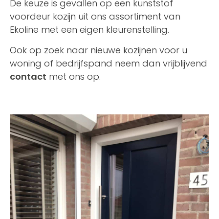
De keuze is gevallen op een kunststof
voordeur kozijn uit ons assortiment van
Ekoline met een eigen kleurenstelling.
Ook op zoek naar nieuwe kozijnen voor u
woning of bedrijfspand neem dan vrijblijvend
contact
met ons op.