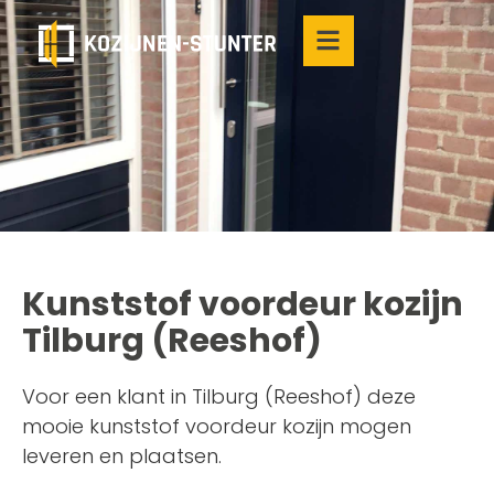
Kunststof voordeur kozijn
Tilburg (Reeshof)
Voor een klant in Tilburg (Reeshof) deze
mooie kunststof voordeur kozijn mogen
leveren en plaatsen.