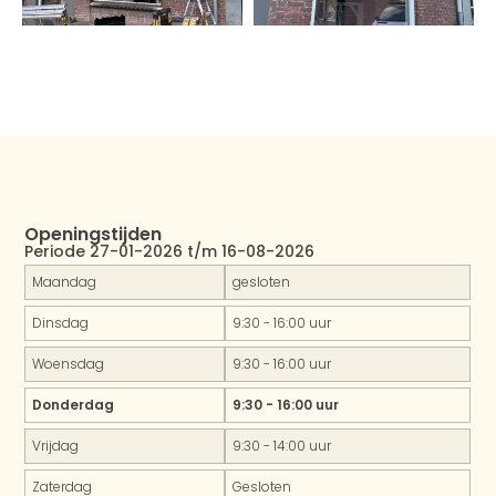
Openingstijden
Periode 27-01-2026 t/m 16-08-2026
Maandag
gesloten
Dinsdag
9:30 - 16:00 uur
Woensdag
9:30 - 16:00 uur
Donderdag
9:30 - 16:00 uur
Vrijdag
9:30 - 14:00 uur
Zaterdag
Gesloten