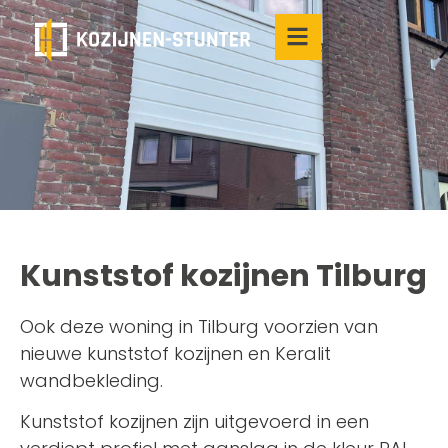
Kunststof kozijnen Tilburg
Ook deze woning in Tilburg voorzien van
nieuwe kunststof kozijnen en Keralit
wandbekleding.
Kunststof kozijnen zijn uitgevoerd in een