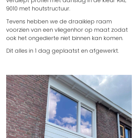
verdiept profiel met aanslag in de kleur RAL
9010 met houtstructuur.
Tevens hebben we de draaikiep raam
voorzien van een vliegenhor op maat zodat
ook het ongedierte niet binnen kan komen.
Dit alles in 1 dag geplaatst en afgewerkt.