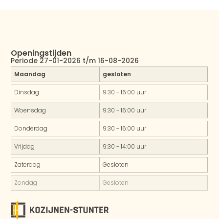
Openingstijden
Periode 27-01-2026 t/m 16-08-2026
Maandag
gesloten
Dinsdag
9:30 - 16:00 uur
Woensdag
9:30 - 16:00 uur
Donderdag
9:30 - 16:00 uur
Vrijdag
9:30 - 14:00 uur
Zaterdag
Gesloten
Zondag
Gesloten