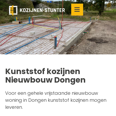
Kunststof kozijnen
Nieuwbouw Dongen
Voor een gehele vrijstaande nieuwbouw
woning in Dongen kunststof kozijnen mogen
leveren.