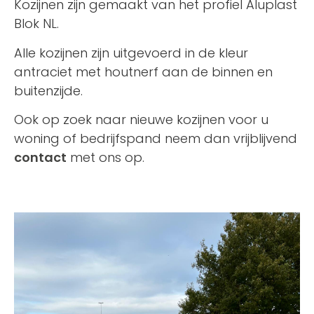
Kozijnen zijn gemaakt van het profiel Aluplast
Blok NL.
Alle kozijnen zijn uitgevoerd in de kleur
antraciet met houtnerf aan de binnen en
buitenzijde.
Ook op zoek naar nieuwe kozijnen voor u
woning of bedrijfspand neem dan vrijblijvend
contact
met ons op.