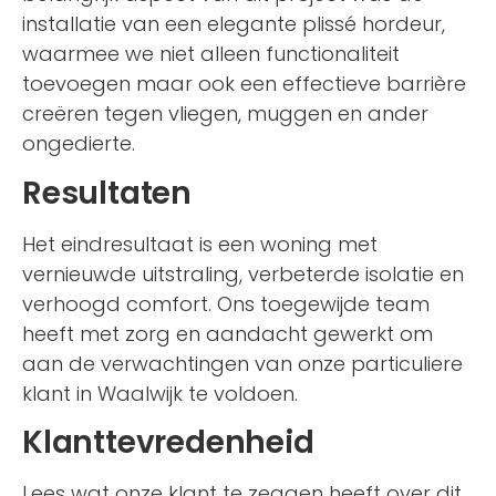
installatie van een elegante plissé hordeur,
waarmee we niet alleen functionaliteit
toevoegen maar ook een effectieve barrière
creëren tegen vliegen, muggen en ander
ongedierte.
Resultaten
Het eindresultaat is een woning met
vernieuwde uitstraling, verbeterde isolatie en
verhoogd comfort. Ons toegewijde team
heeft met zorg en aandacht gewerkt om
aan de verwachtingen van onze particuliere
klant in Waalwijk te voldoen.
Klanttevredenheid
Lees wat onze klant te zeggen heeft over dit