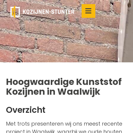
Hoogwaardige Kunststof
Kozijnen in Waalwijk
Overzicht
Met trots presenteren wij ons meest recente
project in Waalwijk, waarbij we oude houten