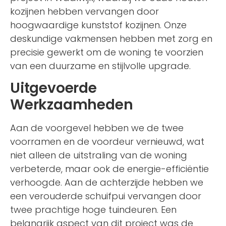
kozijnen hebben vervangen door
hoogwaardige kunststof kozijnen. Onze
deskundige vakmensen hebben met zorg en
precisie gewerkt om de woning te voorzien
van een duurzame en stijlvolle upgrade.
Uitgevoerde
Werkzaamheden
Aan de voorgevel hebben we de twee
voorramen en de voordeur vernieuwd, wat
niet alleen de uitstraling van de woning
verbeterde, maar ook de energie-efficiëntie
verhoogde. Aan de achterzijde hebben we
een verouderde schuifpui vervangen door
twee prachtige hoge tuindeuren. Een
belangrijk aspect van dit project was de