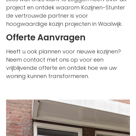
project en ontdek waarom Kozijnen-Stunter
de vertrouwde partner is voor
hoogwaardige kozijn projecten in Waalwijk.
Offerte Aanvragen
Heeft u ook plannen voor nieuwe kozijnen?
Neem contact met ons op voor een
vrijblijvende offerte en ontdek hoe we uw
woning kunnen transformeren.