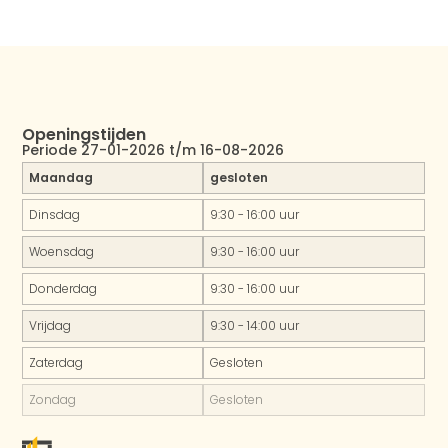
Openingstijden
Periode 27-01-2026 t/m 16-08-2026
Maandag
gesloten
Dinsdag
9:30 - 16:00 uur
Woensdag
9:30 - 16:00 uur
Donderdag
9:30 - 16:00 uur
Vrijdag
9:30 - 14:00 uur
Zaterdag
Gesloten
Zondag
Gesloten