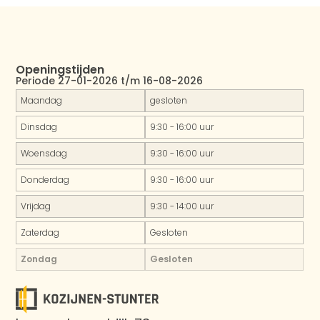
Openingstijden
Periode 27-01-2026 t/m 16-08-2026
Maandag
gesloten
Dinsdag
9:30 - 16:00 uur
Woensdag
9:30 - 16:00 uur
Donderdag
9:30 - 16:00 uur
Vrijdag
9:30 - 14:00 uur
Zaterdag
Gesloten
Zondag
Gesloten