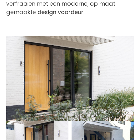
verfraaien met een moderne, op maat
gemaakte
design voordeur
.