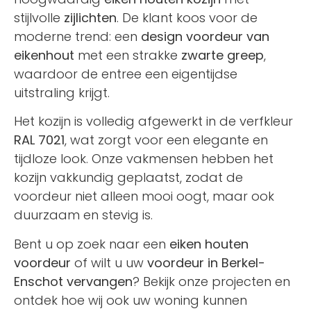
stijlvolle
zijlichten
. De klant koos voor de
moderne trend: een
design voordeur van
eikenhout
met een strakke
zwarte greep
,
waardoor de entree een eigentijdse
uitstraling krijgt.
Het kozijn is volledig afgewerkt in de verfkleur
RAL 7021
, wat zorgt voor een elegante en
tijdloze look. Onze vakmensen hebben het
kozijn vakkundig geplaatst, zodat de
voordeur niet alleen mooi oogt, maar ook
duurzaam en stevig is.
Bent u op zoek naar een
eiken houten
voordeur
of wilt u uw
voordeur in Berkel-
Enschot vervangen
? Bekijk onze projecten en
ontdek hoe wij ook uw woning kunnen