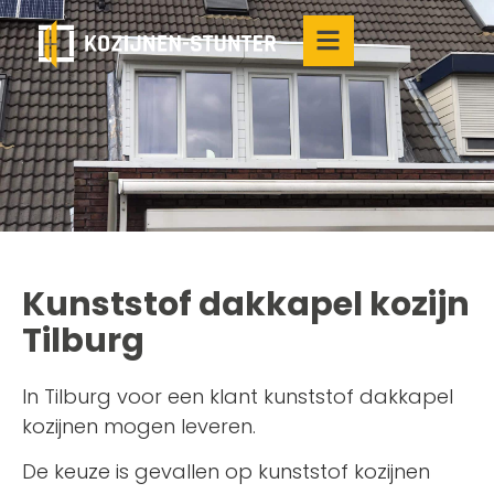
Kunststof dakkapel kozijn
Tilburg
In Tilburg voor een klant kunststof dakkapel
kozijnen mogen leveren.
De keuze is gevallen op kunststof kozijnen