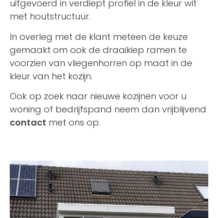
uitgevoerd in verdiept profiel in de kleur wit
met houtstructuur.
In overleg met de klant meteen de keuze
gemaakt om ook de draaikiep ramen te
voorzien van vliegenhorren op maat in de
kleur van het kozijn.
Ook op zoek naar nieuwe kozijnen voor u
woning of bedrijfspand neem dan vrijblijvend
contact
met ons op.