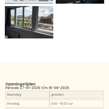
Openingstijden
Periode 27-01-2026 t/m 16-08-2026
Maandag
gesloten
Dinsdag
9:30 - 16:00 uur