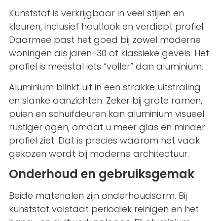
Kunststof is verkrijgbaar in veel stijlen en
kleuren, inclusief houtlook en verdiept profiel.
Daarmee past het goed bij zowel moderne
woningen als jaren-30 of klassieke gevels. Het
profiel is meestal iets “voller” dan aluminium.
Aluminium blinkt uit in een strakke uitstraling
en slanke aanzichten. Zeker bij grote ramen,
puien en schuifdeuren kan aluminium visueel
rustiger ogen, omdat u meer glas en minder
profiel ziet. Dat is precies waarom het vaak
gekozen wordt bij moderne architectuur.
Onderhoud en gebruiksgemak
Beide materialen zijn onderhoudsarm. Bij
kunststof volstaat periodiek reinigen en het