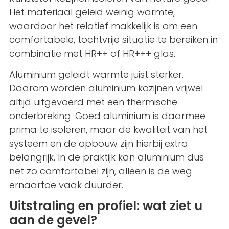
Het materiaal geleid weinig warmte,
waardoor het relatief makkelijk is om een
comfortabele, tochtvrije situatie te bereiken in
combinatie met HR++ of HR+++ glas.
Aluminium geleidt warmte juist sterker.
Daarom worden aluminium kozijnen vrijwel
altijd uitgevoerd met een thermische
onderbreking. Goed aluminium is daarmee
prima te isoleren, maar de kwaliteit van het
systeem en de opbouw zijn hierbij extra
belangrijk. In de praktijk kan aluminium dus
net zo comfortabel zijn, alleen is de weg
ernaartoe vaak duurder.
Uitstraling en profiel: wat ziet u
aan de gevel?