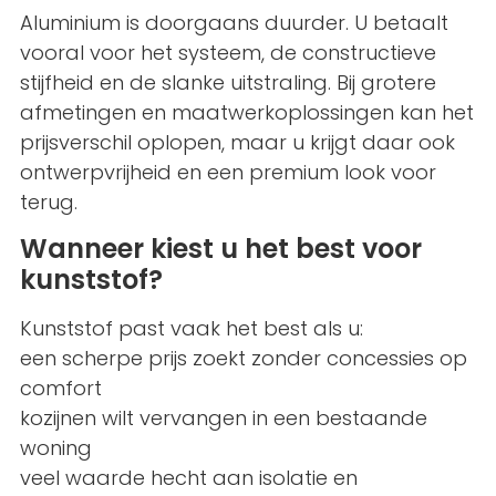
Aluminium is doorgaans duurder. U betaalt
vooral voor het systeem, de constructieve
stijfheid en de slanke uitstraling. Bij grotere
afmetingen en maatwerkoplossingen kan het
prijsverschil oplopen, maar u krijgt daar ook
ontwerpvrijheid en een premium look voor
terug.
Wanneer kiest u het best voor
kunststof?
Kunststof past vaak het best als u:
een scherpe prijs zoekt zonder concessies op
comfort
kozijnen wilt vervangen in een bestaande
woning
veel waarde hecht aan isolatie en