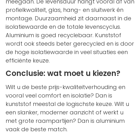
meegaan. De levensduur hangt vooral af van
profielkwaliteit, glas, hang- en sluitwerk én
montage. Duurzaamheid zit daarnaast in de
isolatiewaarde en de totale levenscyclus.
Aluminium is goed recyclebaar. Kunststof
wordt ook steeds beter gerecycled en is door
de hoge isolatiewaarde in veel situaties een
efficiënte keuze.
Conclusie: wat moet u kiezen?
Wilt u de beste prijs-kwaliteitverhouding en
vooral veel comfort en isolatie? Dan is
kunststof meestal de logischste keuze. Wilt u
een slanker, moderner aanzicht of werkt u
met grote raampartijen? Dan is aluminium
vaak de beste match.