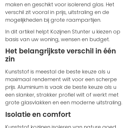
maken en geschikt voor isolerend glas. Het
verschil zit vooral in prijs, uitstraling en de
mogelijkheden bij grote raampartijen.
In dit artikel helpt Kozijnen Stunter u kiezen op
basis van uw woning, wensen en budget.
Het belangrijkste verschil in één
zin
Kunststof is meestal de beste keuze als u
maximaal rendement wilt voor een scherpe
prijs. Aluminium is vaak de beste keuze als u
een slanker, strakker profiel wilt of werkt met
grote glasvlakken en een moderne uitstraling.
Isolatie en comfort
Kunststof kozijnen isoleren van nature goed.