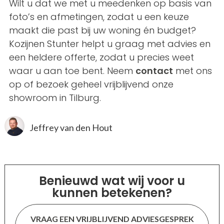
Wilt u dat we met u meedenken op basis van
foto’s en afmetingen, zodat u een keuze
maakt die past bij uw woning én budget?
Kozijnen Stunter helpt u graag met advies en
een heldere offerte, zodat u precies weet
waar u aan toe bent. Neem
contact
met ons
op of bezoek geheel vrijblijvend onze
showroom in Tilburg.
Jeffrey van den Hout
Benieuwd wat wij voor u
kunnen betekenen?
VRAAG EEN VRIJBLIJVEND ADVIESGESPREK