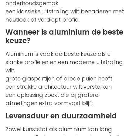
onderhoudsgemak
een klassieke uitstraling wilt benaderen met
houtlook of verdiept profiel
Wanneer is aluminium de beste
keuze?
Aluminium is vaak de beste keuze als u:
slanke profielen en een moderne uitstraling
wilt
grote glaspartijen of brede puien heeft
een strakke architectuur wilt versterken
een oplossing zoekt die bij grotere
afmetingen extra vormvast blijft
Levensduur en duurzaamheid
Zowel kunststof als aluminium kan lang