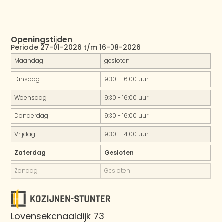
Openingstijden
Periode 27-01-2026 t/m 16-08-2026
Maandag
gesloten
Dinsdag
9:30 - 16:00 uur
Woensdag
9:30 - 16:00 uur
Donderdag
9:30 - 16:00 uur
Vrijdag
9:30 - 14:00 uur
Zaterdag
Gesloten
Zondag
Gesloten
Lovensekanaaldijk 73