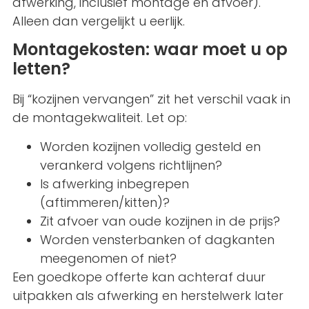
afwerking, inclusief montage en afvoer).
Alleen dan vergelijkt u eerlijk.
Montagekosten: waar moet u op
letten?
Bij “kozijnen vervangen” zit het verschil vaak in
de montagekwaliteit. Let op:
Worden kozijnen volledig gesteld en
verankerd volgens richtlijnen?
Is afwerking inbegrepen
(aftimmeren/kitten)?
Zit afvoer van oude kozijnen in de prijs?
Worden vensterbanken of dagkanten
meegenomen of niet?
Een goedkope offerte kan achteraf duur
uitpakken als afwerking en herstelwerk later