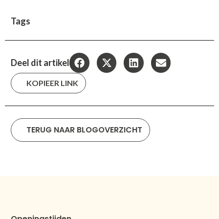
Tags
Deel dit artikel
KOPIEER LINK
TERUG NAAR BLOGOVERZICHT
Openingstijden