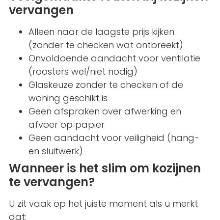
vervangen
Alleen naar de laagste prijs kijken
(zonder te checken wat ontbreekt)
Onvoldoende aandacht voor ventilatie
(roosters wel/niet nodig)
Glaskeuze zonder te checken of de
woning geschikt is
Geen afspraken over afwerking en
afvoer op papier
Geen aandacht voor veiligheid (hang-
en sluitwerk)
Wanneer is het slim om kozijnen
te vervangen?
U zit vaak op het juiste moment als u merkt
dat: