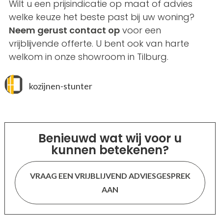
Wilt u een prijsindicatie op maat of advies
welke keuze het beste past bij uw woning?
Neem gerust contact op
voor een
vrijblijvende offerte. U bent ook van harte
welkom in onze showroom in Tilburg.
kozijnen-stunter
Benieuwd wat wij voor u
kunnen betekenen?
VRAAG EEN VRIJBLIJVEND ADVIESGESPREK
AAN