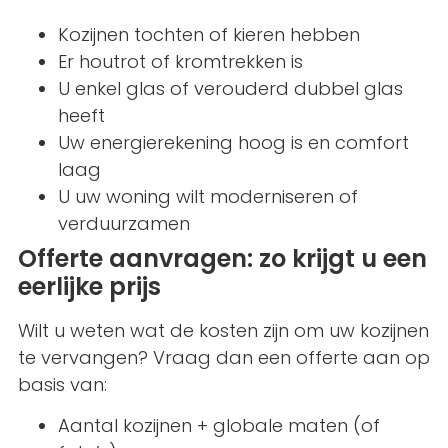
Kozijnen tochten of kieren hebben
Er houtrot of kromtrekken is
U enkel glas of verouderd dubbel glas
heeft
Uw energierekening hoog is en comfort
laag
U uw woning wilt moderniseren of
verduurzamen
Offerte aanvragen: zo krijgt u een
eerlijke prijs
Wilt u weten wat de kosten zijn om uw kozijnen
te vervangen? Vraag dan een offerte aan op
basis van:
Aantal kozijnen + globale maten (of