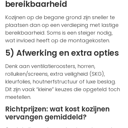
bereikbaarheid
Kozijnen op de begane grond zijn sneller te
plaatsen dan op een verdieping met lastige
bereikbaarheid. Soms is een steiger nodig,
wat invloed heeft op de montagekosten.
5) Afwerking en extra opties
Denk aan ventilatieroosters, horren,
rolluiken/screens, extra veiligheid (SKG),
kleurfolies, houtnerfstructuur of luxe beslag.
Dit zijn vaak “kleine” keuzes die opgeteld toch
meetellen.
Richtprijzen: wat kost kozijnen
vervangen gemiddeld?