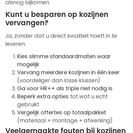
alsnog bijkomen.
Kunt u besparen op kozijnen
vervangen?
Ja, zonder dat u direct kwaliteit hoeft in te
leveren:
Kies slimme standaardmaten waar
mogelijk
Vervang meerdere kozijnen in één keer
(voordeliger dan losse klussen)
Ga voor HR++ als triple niet nodig is
Beperk extra opties
tot wat u echt
gebruikt
Vergelijk offertes op totaalpakket
(materiaal + montage + afwerking)
Veelgemaakte fouten bij kozijnen