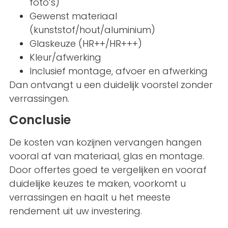
foto’s)
Gewenst materiaal
(kunststof/hout/aluminium)
Glaskeuze (HR++/HR+++)
Kleur/afwerking
Inclusief montage, afvoer en afwerking
Dan ontvangt u een duidelijk voorstel zonder
verrassingen.
Conclusie
De kosten van kozijnen vervangen hangen
vooral af van materiaal, glas en montage.
Door offertes goed te vergelijken en vooraf
duidelijke keuzes te maken, voorkomt u
verrassingen en haalt u het meeste
rendement uit uw investering.